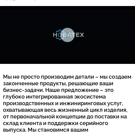
Мы не просто производим детали – мы создаем
законченные продукты, решающие ваши
бизнес-задачи. Наше предложение – это
глубоко интегрированная экосистема
производственных и инжиниринговых услуг,
охватывающая весь жизненный цикл изделия,
от первоначальной концепции до поставки на
склад клиента и поддержки серийного
выпуска. Мы становимся вашим