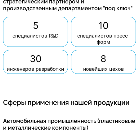
стратегическим партнером и
производственным департаментом "под ключ"
5
10
специалистов R&D
специалистов пресс-
форм
30
8
инженеров разработки
новейших цехов
Сферы применения нашей продукции
Автомобильная промышленность (пластиковые
и металлические компоненты)