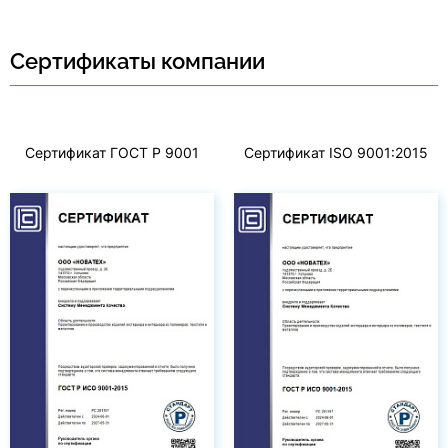
Сертификаты компании
Сертификат ГОСТ Р 9001
Сертификат ISO 9001:2015