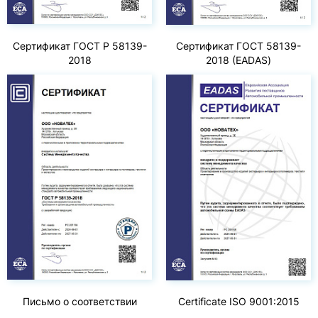
Сертификат ГОСТ Р 58139-
Сертификат ГОСТ 58139-
2018
2018 (EADAS)
Письмо о соответствии
Certificate ISO 9001:2015