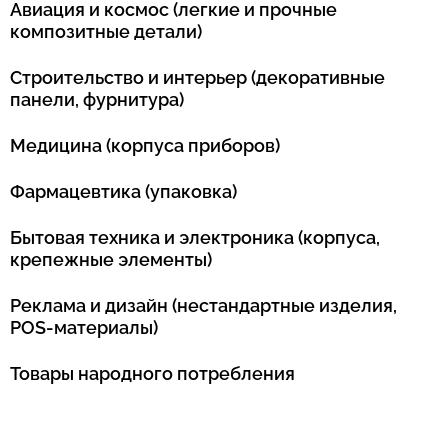
Авиация и космос (легкие и прочные
композитные детали)
Строительство и интерьер (декоративные
панели, фурнитура)
Медицина (корпуса приборов)
Фармацевтика (упаковка)
Бытовая техника и электроника (корпуса,
крепежные элементы)
Реклама и дизайн (нестандартные изделия,
POS-материалы)
Товары народного потребления