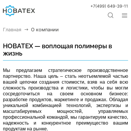
+7(499) 649-39-11
Главная
О компании
НОВАТЕХ — воплощая полимеры в
жизнь
Мы предлагаем стратегическое производственное
партнерство. Наша цель – стать неотъемлемой частью
вашей цепочки создания стоимости, взяв на себя всю
сложность производства и логистики, чтобы вы могли
сосредоточиться на своем основном бизнесе:
разработке продуктов, маркетинге и продажах. Обладая
уникальной комбинацией технологий, экспертизы и
масштабируемых мощностей, управляемых
профессиональной командой, мы гарантируем качество,
надежность и конкурентное преимущество вашим
продуктам на рынке.