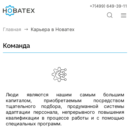
+7(499) 649-39-11
Главная
Карьера в Новатех
Команда
Люди являются нашим самым большим
капиталом, приобретаемым посредством
тщательного подбора, продуманной системы
адаптации персонала, непрерывного повышения
квалификации в процессе работы и с помощью
специальных программ.