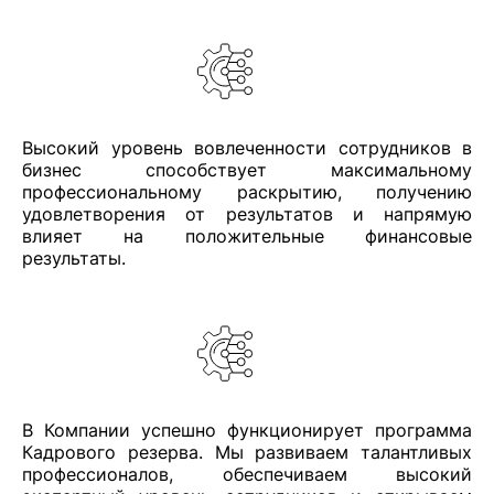
Высокий уровень вовлеченности сотрудников в
бизнес способствует максимальному
профессиональному раскрытию, получению
удовлетворения от результатов и напрямую
влияет на положительные финансовые
результаты.
В Компании успешно функционирует программа
Кадрового резерва. Мы развиваем талантливых
профессионалов, обеспечиваем высокий